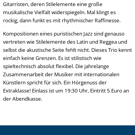
Gitarristen, deren Stilelemente eine große
musikalische Vielfalt widerspiegeln. Mal klingt es
rockig, dann funkt es mit rhythmischer Raffinesse.
Kompositionen eines puristischen Jazz sind genauso
vertreten wie Stilelemente des Latin und Reggea und
selbst die akustische Seite fehlt nicht. Dieses Trio kennt
einfach keine Grenzen. Es ist stilistisch wie
spieltechnisch absolut flexibel. Die jahrelange
Zusammenarbeit der Musiker mit internationalen
Künstlern spricht für sich. Ein Hörgenuss der
Extraklasse! Einlass ist um 19:30 Uhr, Eintritt 5 Euro an
der Abendkasse.