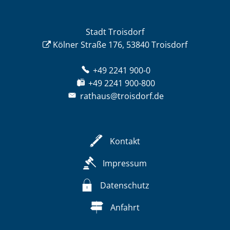
Stadt Troisdorf
Kölner Straße 176, 53840 Troisdorf
+49 2241 900-0
+49 2241 900-800
rathaus@troisdorf.de
Kontakt
Impressum
Datenschutz
Anfahrt