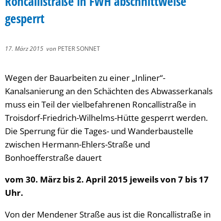
Roncallistraße in FWH abschnittweise
gesperrt
17. März 2015
von
PETER SONNET
Wegen der Bauarbeiten zu einer „Inliner“-
Kanalsanierung an den Schächten des Abwasserkanals
muss ein Teil der vielbefahrenen Roncallistraße in
Troisdorf-Friedrich-Wilhelms-Hütte gesperrt werden.
Die Sperrung für die Tages- und Wanderbaustelle
zwischen Hermann-Ehlers-Straße und
Bonhoefferstraße dauert
vom 30. März bis 2. April 2015 jeweils von 7 bis 17
Uhr.
Von der Mendener Straße aus ist die Roncallistraße in