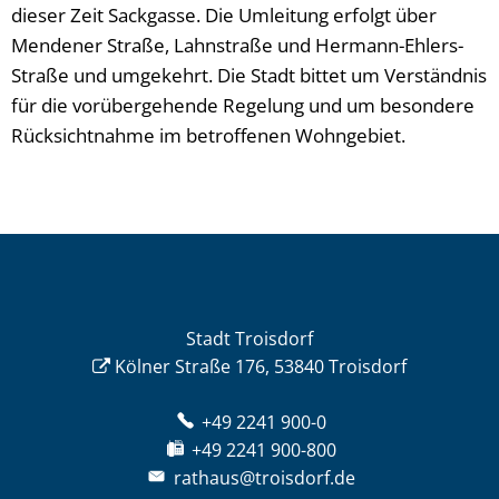
dieser Zeit Sackgasse. Die Umleitung erfolgt über
Mendener Straße, Lahnstraße und Hermann-Ehlers-
Straße und umgekehrt. Die Stadt bittet um Verständnis
für die vorübergehende Regelung und um besondere
Rücksichtnahme im betroffenen Wohngebiet.
Stadt Troisdorf
Kölner Straße 176, 53840 Troisdorf
+49 2241 900-0
+49 2241 900-800
rathaus@troisdorf.de