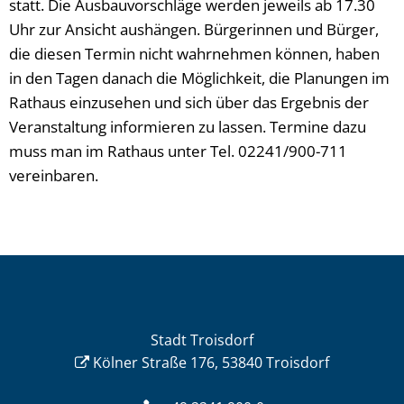
statt. Die Ausbauvorschläge werden jeweils ab 17.30
Uhr zur Ansicht aushängen. Bürgerinnen und Bürger,
die diesen Termin nicht wahrnehmen können, haben
in den Tagen danach die Möglichkeit, die Planungen im
Rathaus einzusehen und sich über das Ergebnis der
Veranstaltung informieren zu lassen. Termine dazu
muss man im Rathaus unter Tel. 02241/900-711
vereinbaren.
Stadt Troisdorf
Kölner Straße 176, 53840 Troisdorf