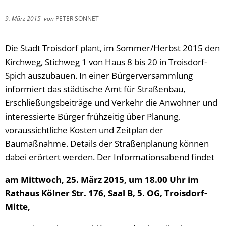
9. März 2015
von
PETER SONNET
Die Stadt Troisdorf plant, im Sommer/Herbst 2015 den
Kirchweg, Stichweg 1 von Haus 8 bis 20 in Troisdorf-
Spich auszubauen. In einer Bürgerversammlung
informiert das städtische Amt für Straßenbau,
Erschließungsbeiträge und Verkehr die Anwohner und
interessierte Bürger frühzeitig über Planung,
voraussichtliche Kosten und Zeitplan der
Baumaßnahme. Details der Straßenplanung können
dabei erörtert werden. Der Informationsabend findet
am Mittwoch, 25. März 2015, um 18.00 Uhr im
Rathaus Kölner Str. 176, Saal B, 5. OG, Troisdorf-
Mitte,