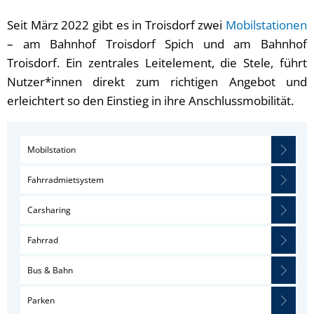
Seit März 2022 gibt es in Troisdorf zwei
Mobilstationen
– am Bahnhof Troisdorf Spich und am Bahnhof
Troisdorf. Ein zentrales Leitelement, die Stele, führt
Nutzer*innen direkt zum richtigen Angebot und
erleichtert so den Einstieg in ihre Anschlussmobilität.
Mobilstation
Fahrradmietsystem
Carsharing
Fahrrad
Bus & Bahn
Parken