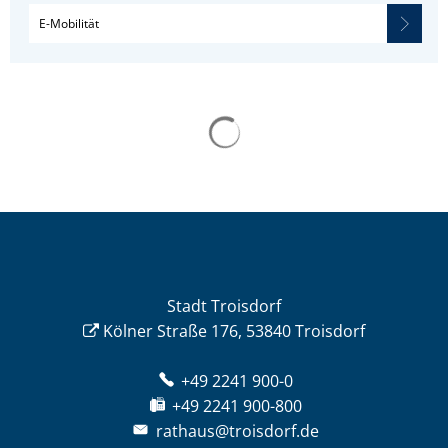
E-Mobilität
Stadt Troisdorf
Kölner Straße 176, 53840 Troisdorf
+49 2241 900-0
+49 2241 900-800
rathaus@troisdorf.de