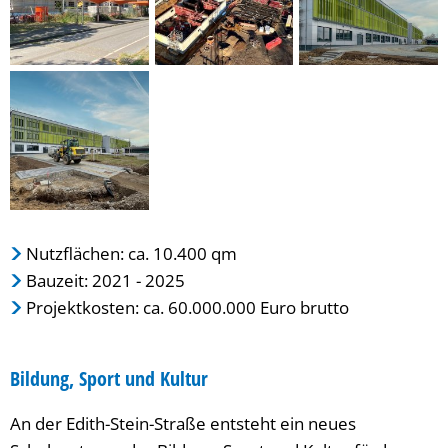
Nutzflächen: ca. 10.400 qm
Bauzeit: 2021 - 2025
Projektkosten: ca. 60.000.000 Euro brutto
Bildung, Sport und Kultur
An der Edith-Stein-Straße entsteht ein neues