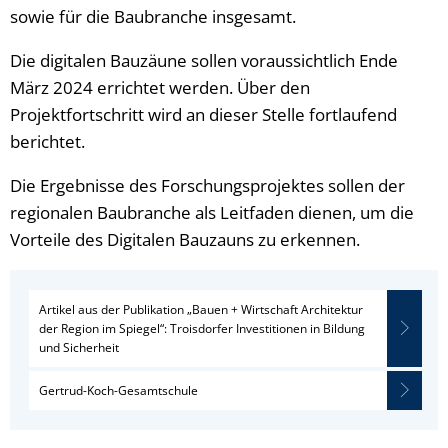
sowie für die Baubranche insgesamt.
Die digitalen Bauzäune sollen voraussichtlich Ende
März 2024 errichtet werden. Über den
Projektfortschritt wird an dieser Stelle fortlaufend
berichtet.
Die Ergebnisse des Forschungsprojektes sollen der
regionalen Baubranche als Leitfaden dienen, um die
Vorteile des Digitalen Bauzauns zu erkennen.
Artikel aus der Publikation „Bauen + Wirtschaft Architektur
der Region im Spiegel“: Troisdorfer Investitionen in Bildung
und Sicherheit
Gertrud-Koch-Gesamtschule