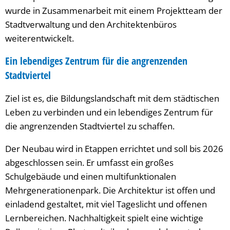
wurde in Zusammenarbeit mit einem Projektteam der
Stadtverwaltung und den Architektenbüros
weiterentwickelt.
Ein lebendiges Zentrum für die angrenzenden
Stadtviertel
Ziel ist es, die Bildungslandschaft mit dem städtischen
Leben zu verbinden und ein lebendiges Zentrum für
die angrenzenden Stadtviertel zu schaffen.
Der Neubau wird in Etappen errichtet und soll bis 2026
abgeschlossen sein. Er umfasst ein großes
Schulgebäude und einen multifunktionalen
Mehrgenerationenpark. Die Architektur ist offen und
einladend gestaltet, mit viel Tageslicht und offenen
Lernbereichen. Nachhaltigkeit spielt eine wichtige