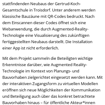
stattfindenden Neubaus der Gertrud-Koch-
Gesamtschule in Troisdorf. Unter anderem werden
klassische Bauzäune mit QR-Codes bedruckt. Nach
dem Einscannen dieser Codes öffnet sich eine
Webanwendung, die durch Augmented-Reality-
Technologie eine Visualisierung des zukünftigen
fertiggestellten Neubaus darstellt. Die Installation
einer App ist nicht erforderlich.
Mit dem Projekt sammeln die Beteiligten wichtige
Erkenntnisse darüber, wie Augmented Reality-
Technologie im Kontext von Planungs- und
Bauvorhaben zielgerichtet eingesetzt werden kann. Mit
der interaktiven Zugangsform zu virtuellen Modellen
eröffnen sich neue Möglichkeiten der Kommunikation
und Beteiligung auch über das konkret betrachtete
Bauvorhaben hinaus – für öffentliche Akteur*innen