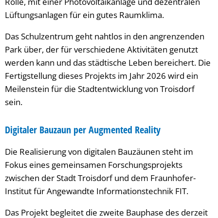
Rolle, mit einer Photovoltaikanlage und dezentralen
Lüftungsanlagen für ein gutes Raumklima.
Das Schulzentrum geht nahtlos in den angrenzenden
Park über, der für verschiedene Aktivitäten genutzt
werden kann und das städtische Leben bereichert. Die
Fertigstellung dieses Projekts im Jahr 2026 wird ein
Meilenstein für die Stadtentwicklung von Troisdorf
sein.
Digitaler Bauzaun per Augmented Reality
Die Realisierung von digitalen Bauzäunen steht im
Fokus eines gemeinsamen Forschungsprojekts
zwischen der Stadt Troisdorf und dem Fraunhofer-
Institut für Angewandte Informationstechnik FIT.
Das Projekt begleitet die zweite Bauphase des derzeit