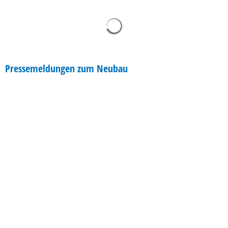
Pressemeldungen zum Neubau