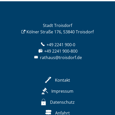
Stadt Troisdorf
Kölner Straße 176, 53840 Troisdorf
+49 2241 900-0
+49 2241 900-800
rathaus@troisdorf.de
Kontakt
Impressum
Datenschutz
Anfahrt