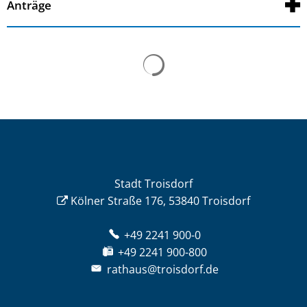
Anträge
Stadt Troisdorf
Kölner Straße 176, 53840 Troisdorf
+49 2241 900-0
+49 2241 900-800
rathaus@troisdorf.de