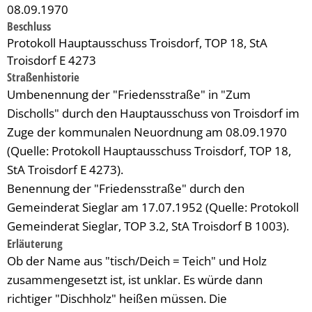
08.09.1970
Beschluss
Protokoll Hauptausschuss Troisdorf, TOP 18, StA
Troisdorf E 4273
Straßenhistorie
Umbenennung der "Friedensstraße" in "Zum
Discholls" durch den Hauptausschuss von Troisdorf im
Zuge der kommunalen Neuordnung am 08.09.1970
(Quelle: Protokoll Hauptausschuss Troisdorf, TOP 18,
StA Troisdorf E 4273).
Benennung der "Friedensstraße" durch den
Gemeinderat Sieglar am 17.07.1952 (Quelle: Protokoll
Gemeinderat Sieglar, TOP 3.2, StA Troisdorf B 1003).
Erläuterung
Ob der Name aus "tisch/Deich = Teich" und Holz
zusammengesetzt ist, ist unklar. Es würde dann
richtiger "Dischholz" heißen müssen. Die