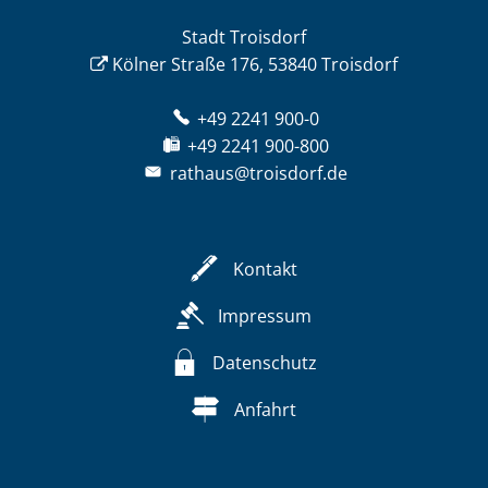
Stadt Troisdorf
Kölner Straße 176, 53840 Troisdorf
+49 2241 900-0
+49 2241 900-800
rathaus@troisdorf.de
Kontakt
Impressum
Datenschutz
Anfahrt