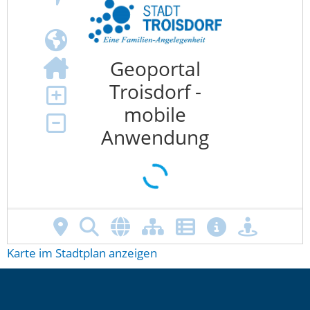
Karte im Stadtplan anzeigen