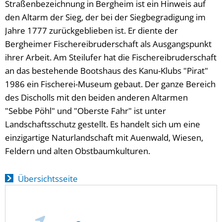
Straßenbezeichnung in Bergheim ist ein Hinweis auf
den Altarm der Sieg, der bei der Siegbegradigung im
Jahre 1777 zurückgeblieben ist. Er diente der
Bergheimer Fischereibruderschaft als Ausgangspunkt
ihrer Arbeit. Am Steilufer hat die Fischereibruderschaft
an das bestehende Bootshaus des Kanu-Klubs "Pirat"
1986 ein Fischerei-Museum gebaut. Der ganze Bereich
des Discholls mit den beiden anderen Altarmen
"Sebbe Pöhl" und "Oberste Fahr" ist unter
Landschaftsschutz gestellt. Es handelt sich um eine
einzigartige Naturlandschaft mit Auenwald, Wiesen,
Feldern und alten Obstbaumkulturen.
Übersichtsseite