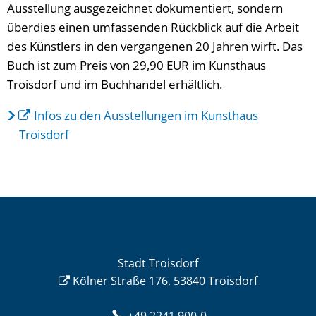
Ausstellung ausgezeichnet dokumentiert, sondern
überdies einen umfassenden Rückblick auf die Arbeit
des Künstlers in den vergangenen 20 Jahren wirft. Das
Buch ist zum Preis von 29,90 EUR im Kunsthaus
Troisdorf und im Buchhandel erhältlich.
Infos zu den Ausstellungen im Kunsthaus
Troisdorf
Stadt Troisdorf
Kölner Straße 176, 53840 Troisdorf