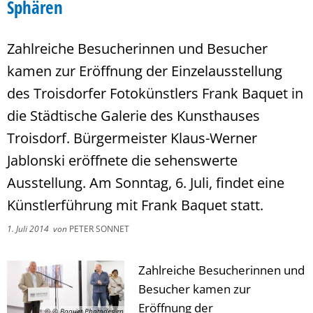
Sphären
Zahlreiche Besucherinnen und Besucher
kamen zur Eröffnung der Einzelausstellung
des Troisdorfer Fotokünstlers Frank Baquet in
die Städtische Galerie des Kunsthauses
Troisdorf. Bürgermeister Klaus-Werner
Jablonski eröffnete die sehenswerte
Ausstellung. Am Sonntag, 6. Juli, findet eine
Künstlerführung mit Frank Baquet statt.
1. Juli 2014
von
PETER SONNET
Zahlreiche Besucherinnen und
Besucher kamen zur
Eröffnung der
© © Baquet Photodesign