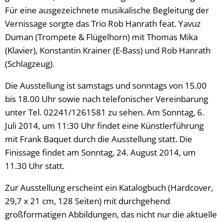
Für eine ausgezeichnete musikalische Begleitung der
Vernissage sorgte das Trio Rob Hanrath feat. Yavuz
Duman (Trompete & Flügelhorn) mit Thomas Mika
(Klavier), Konstantin Krainer (E-Bass) und Rob Hanrath
(Schlagzeug).
Die Ausstellung ist samstags und sonntags von 15.00
bis 18.00 Uhr sowie nach telefonischer Vereinbarung
unter Tel. 02241/1261581 zu sehen. Am Sonntag, 6.
Juli 2014, um 11:30 Uhr findet eine Künstlerführung
mit Frank Baquet durch die Ausstellung statt. Die
Finissage findet am Sonntag, 24. August 2014, um
11.30 Uhr statt.
Zur Ausstellung erscheint ein Katalogbuch (Hardcover,
29,7 x 21 cm, 128 Seiten) mit durchgehend
großformatigen Abbildungen, das nicht nur die aktuelle