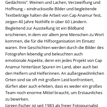
Gedächtnis“. Weinen und Lachen, Verzweiflung und
Hoffnung – eindrucksvolle Bilder und begleitende
Textbeiträge halten die Arbeit von Cap Anamur fest,
zeigen 40 Jahre Nothilfe in über 60 Ländern.
Begleitend zur Ausstellung ist ein Bildband
erschienen, in dem vor allem jene Menschen zu Wort
kommen, die für die Hilfsorganisation im Einsatz
waren. Ihre Geschichten werden durch die Bilder des
Fotografen lebendig und beleuchten auch
emotionale Aspekte, denn ein jedes Projekt von Cap
Anamur hinterlässt Spuren im Land, aber auch bei
den Helfern und Helferinnen. An außergewöhnlichen
Orten sind sie oft mit großem Leid konfrontiert,
dürfen aber auch erleben, dass es weder ein großes
Team noch enorme Mittel braucht, um Erstaunliches
zu bewirken.
Jürgen Escher ist seit 1983 als freier Fotojournalist