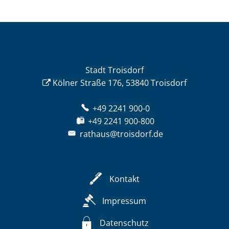
Stadt Troisdorf
Kölner Straße 176, 53840 Troisdorf
+49 2241 900-0
+49 2241 900-800
rathaus@troisdorf.de
Kontakt
Impressum
Datenschutz