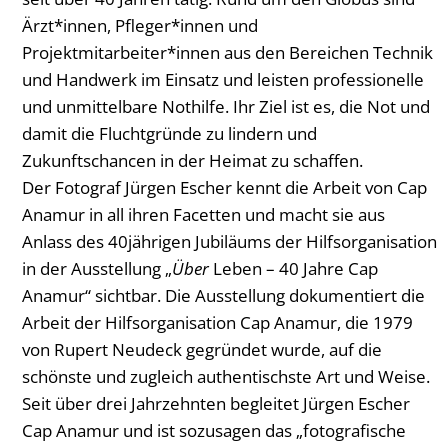
Ärzt*innen, Pfleger*innen und
Projektmitarbeiter*innen aus den Bereichen Technik
und Handwerk im Einsatz und leisten professionelle
und unmittelbare Nothilfe. Ihr Ziel ist es, die Not und
damit die Fluchtgründe zu lindern und
Zukunftschancen in der Heimat zu schaffen.
Der Fotograf Jürgen Escher kennt die Arbeit von Cap
Anamur in all ihren Facetten und macht sie aus
Anlass des 40jährigen Jubiläums der Hilfsorganisation
in der Ausstellung „
Über
Leben – 40 Jahre Cap
Anamur“ sichtbar. Die Ausstellung dokumentiert die
Arbeit der Hilfsorganisation Cap Anamur, die 1979
von Rupert Neudeck gegründet wurde, auf die
schönste und zugleich authentischste Art und Weise.
Seit über drei Jahrzehnten begleitet Jürgen Escher
Cap Anamur und ist sozusagen das „fotografische