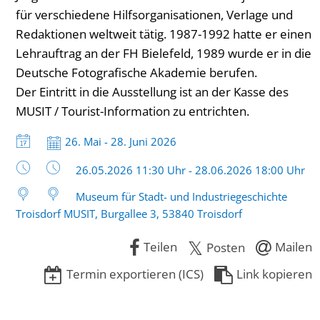
für verschiedene Hilfsorganisationen, Verlage und
Redaktionen weltweit tätig. 1987-1992 hatte er einen
Lehrauftrag an der FH Bielefeld, 1989 wurde er in die
Deutsche Fotografische Akademie berufen.
Der Eintritt in die Ausstellung ist an der Kasse des
MUSIT / Tourist-Information zu entrichten.
Datum:
26. Mai - 28. Juni 2026
Uhrzeit:
26.05.2026 11:30 Uhr - 28.06.2026 18:00 Uhr
Museum für Stadt- und Industriegeschichte
Troisdorf MUSIT, Burgallee 3, 53840 Troisdorf
Teilen
Mailen
Posten
Termin exportieren (ICS)
Link kopieren