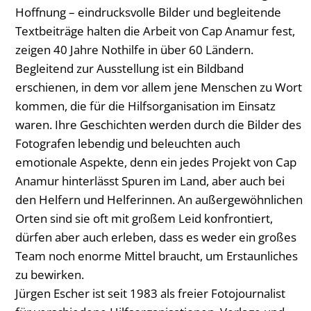
Hoffnung – eindrucksvolle Bilder und begleitende
Textbeiträge halten die Arbeit von Cap Anamur fest,
zeigen 40 Jahre Nothilfe in über 60 Ländern.
Begleitend zur Ausstellung ist ein Bildband
erschienen, in dem vor allem jene Menschen zu Wort
kommen, die für die Hilfsorganisation im Einsatz
waren. Ihre Geschichten werden durch die Bilder des
Fotografen lebendig und beleuchten auch
emotionale Aspekte, denn ein jedes Projekt von Cap
Anamur hinterlässt Spuren im Land, aber auch bei
den Helfern und Helferinnen. An außergewöhnlichen
Orten sind sie oft mit großem Leid konfrontiert,
dürfen aber auch erleben, dass es weder ein großes
Team noch enorme Mittel braucht, um Erstaunliches
zu bewirken.
Jürgen Escher ist seit 1983 als freier Fotojournalist