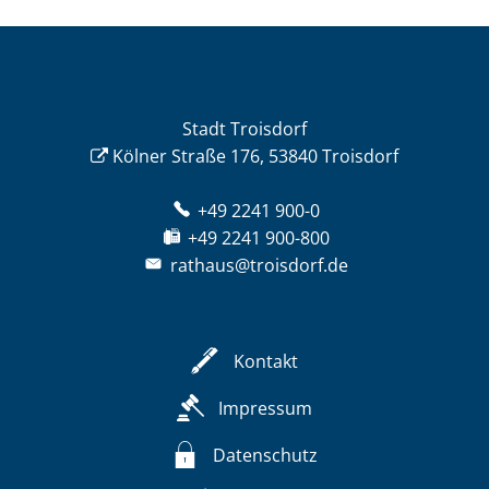
Stadt Troisdorf
Kölner Straße 176, 53840 Troisdorf
+49 2241 900-0
+49 2241 900-800
rathaus@troisdorf.de
Kontakt
Impressum
Datenschutz