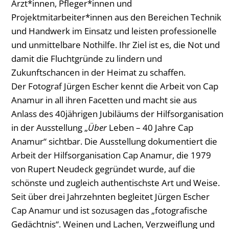
Ärzt*innen, Pfleger*innen und
Projektmitarbeiter*innen aus den Bereichen Technik
und Handwerk im Einsatz und leisten professionelle
und unmittelbare Nothilfe. Ihr Ziel ist es, die Not und
damit die Fluchtgründe zu lindern und
Zukunftschancen in der Heimat zu schaffen.
Der Fotograf Jürgen Escher kennt die Arbeit von Cap
Anamur in all ihren Facetten und macht sie aus
Anlass des 40jährigen Jubiläums der Hilfsorganisation
in der Ausstellung „
Über
Leben – 40 Jahre Cap
Anamur“ sichtbar. Die Ausstellung dokumentiert die
Arbeit der Hilfsorganisation Cap Anamur, die 1979
von Rupert Neudeck gegründet wurde, auf die
schönste und zugleich authentischste Art und Weise.
Seit über drei Jahrzehnten begleitet Jürgen Escher
Cap Anamur und ist sozusagen das „fotografische
Gedächtnis“. Weinen und Lachen, Verzweiflung und