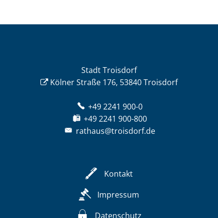
Stadt Troisdorf
Kölner Straße 176, 53840 Troisdorf
+49 2241 900-0
+49 2241 900-800
rathaus@troisdorf.de
Kontakt
Impressum
Datenschutz