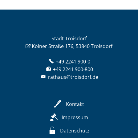
Stadt Troisdorf
Kölner Straße 176, 53840 Troisdorf
+49 2241 900-0
+49 2241 900-800
rathaus@troisdorf.de
Kontakt
Impressum
Datenschutz