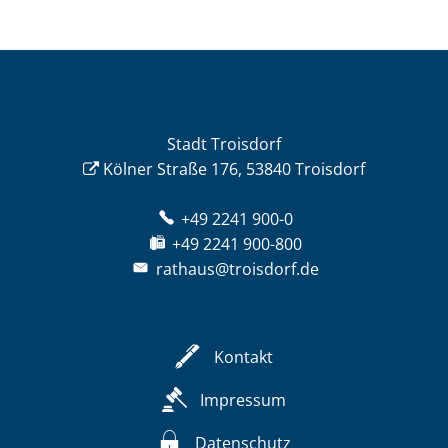
Stadt Troisdorf
Kölner Straße 176, 53840 Troisdorf
+49 2241 900-0
+49 2241 900-800
rathaus@troisdorf.de
Kontakt
Impressum
Datenschutz