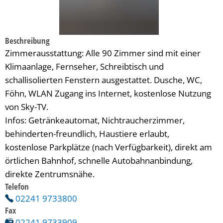
Beschreibung
Zimmerausstattung: Alle 90 Zimmer sind mit einer
Klimaanlage, Fernseher, Schreibtisch und
schallisolierten Fenstern ausgestattet. Dusche, WC,
Föhn, WLAN Zugang ins Internet, kostenlose Nutzung
von Sky-TV.
Infos: Getränkeautomat, Nichtraucherzimmer,
behinderten-freundlich, Haustiere erlaubt,
kostenlose Parkplätze (nach Verfügbarkeit), direkt am
örtlichen Bahnhof, schnelle Autobahnanbindung,
direkte Zentrumsnähe.
Telefon
02241 9733800
Fax
02241 9733909