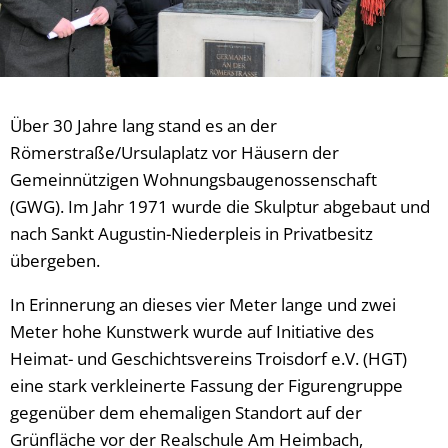
Über 30 Jahre lang stand es an der
Römerstraße/Ursulaplatz vor Häusern der
Gemeinnützigen Wohnungsbaugenossenschaft
(GWG). Im Jahr 1971 wurde die Skulptur abgebaut und
nach Sankt Augustin-Niederpleis in Privatbesitz
übergeben.
In Erinnerung an dieses vier Meter lange und zwei
Meter hohe Kunstwerk wurde auf Initiative des
Heimat- und Geschichtsvereins Troisdorf e.V. (HGT)
eine stark verkleinerte Fassung der Figurengruppe
gegenüber dem ehemaligen Standort auf der
Grünfläche vor der Realschule Am Heimbach,