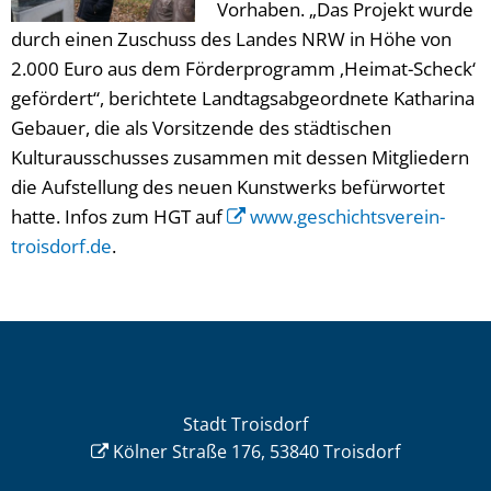
Vorhaben. „Das Projekt wurde
durch einen Zuschuss des Landes NRW in Höhe von
2.000 Euro aus dem Förderprogramm ‚Heimat-Scheck‘
gefördert“, berichtete Landtagsabgeordnete Katharina
Gebauer, die als Vorsitzende des städtischen
Kulturausschusses zusammen mit dessen Mitgliedern
die Aufstellung des neuen Kunstwerks befürwortet
hatte. Infos zum HGT auf
www.geschichtsverein-
troisdorf.de
.
Stadt Troisdorf
Kölner Straße 176, 53840 Troisdorf