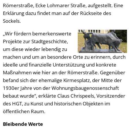
Römerstraße, Ecke Lohmarer Straße, aufgestellt. Eine
Erklärung dazu findet man auf der Rückseite des
Sockels.
„Wir fördern bemerkenswerte
Projekte zur Stadtgeschichte,
um diese wieder lebendig zu
machen und um an besondere Orte zu erinnern, durch
ideelle und finanzielle Unterstützung und konkrete
Maßnahmen wie hier an der Römerstraße. Gegenüber
befand sich der ehemalige Kirmesplatz, der Mitte der
1930er Jahre von der Wohnungsbaugenossenschaft
bebaut wurde“, erklärte Claus Chrispeels, Vorsitzender
des HGT, zu Kunst und historischen Objekten im
öffentlichen Raum.
Bleibende Werte