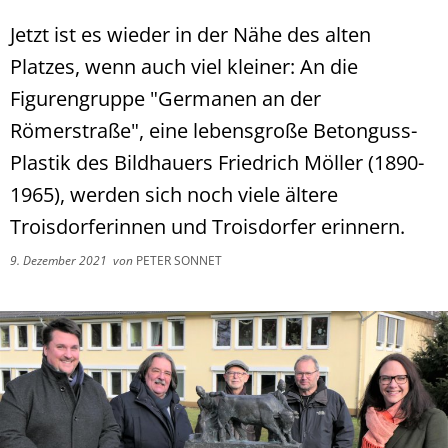
Jetzt ist es wieder in der Nähe des alten
Platzes, wenn auch viel kleiner: An die
Figurengruppe "Germanen an der
Römerstraße", eine lebensgroße Betonguss-
Plastik des Bildhauers Friedrich Möller (1890-
1965), werden sich noch viele ältere
Troisdorferinnen und Troisdorfer erinnern.
9. Dezember 2021
von
PETER SONNET