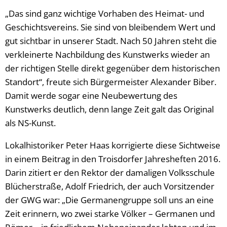
„Das sind ganz wichtige Vorhaben des Heimat- und
Geschichtsvereins. Sie sind von bleibendem Wert und
gut sichtbar in unserer Stadt. Nach 50 Jahren steht die
verkleinerte Nachbildung des Kunstwerks wieder an
der richtigen Stelle direkt gegenüber dem historischen
Standort“, freute sich Bürgermeister Alexander Biber.
Damit werde sogar eine Neubewertung des
Kunstwerks deutlich, denn lange Zeit galt das Original
als NS-Kunst.
Lokalhistoriker Peter Haas korrigierte diese Sichtweise
in einem Beitrag in den Troisdorfer Jahresheften 2016.
Darin zitiert er den Rektor der damaligen Volksschule
Blücherstraße, Adolf Friedrich, der auch Vorsitzender
der GWG war: „Die Germanengruppe soll uns an eine
Zeit erinnern, wo zwei starke Völker – Germanen und