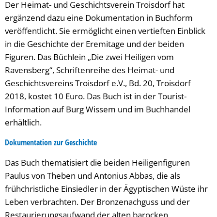
Der Heimat- und Geschichtsverein Troisdorf hat
ergänzend dazu eine Dokumentation in Buchform
veröffentlicht. Sie ermöglicht einen vertieften Einblick
in die Geschichte der Eremitage und der beiden
Figuren. Das Büchlein „Die zwei Heiligen vom
Ravensberg“, Schriftenreihe des Heimat- und
Geschichtsvereins Troisdorf e.V., Bd. 20, Troisdorf
2018, kostet 10 Euro. Das Buch ist in der Tourist-
Information auf Burg Wissem und im Buchhandel
erhältlich.
Dokumentation zur Geschichte
Das Buch thematisiert die beiden Heiligenfiguren
Paulus von Theben und Antonius Abbas, die als
frühchristliche Einsiedler in der Ägyptischen Wüste ihr
Leben verbrachten. Der Bronzenachguss und der
Restaurierungsaufwand der alten barocken