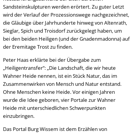
Sandsteinskulpturen werden erörtert. Zu guter Letzt
wird der Verlauf der Prozessionswege nachgezeichnet,
die Gläubige über Jahrhunderte hinweg von Altenrath,
Sieglar, Spich und Troisdorf zurückgelegt haben, um
bei den beiden Heiligen (und der Gnadenmadonna) auf
der Eremitage Trost zu finden.
Peter Haas erklärte bei der Übergabe zum
„Heiligentransfer“: „Die Landschaft, die wir heute
Wahner Heide nennen, ist ein Stück Natur, das im
Zusammenwirken von Mensch und Natur entstand.
Ohne Menschen keine Heide. Vor einigen Jahren
wurde die Idee geboren, vier Portale zur Wahner
Heide mit unterschiedlichen Schwerpunkten
einzubringen.
Das Portal Burg Wissem ist dem Erzählen von