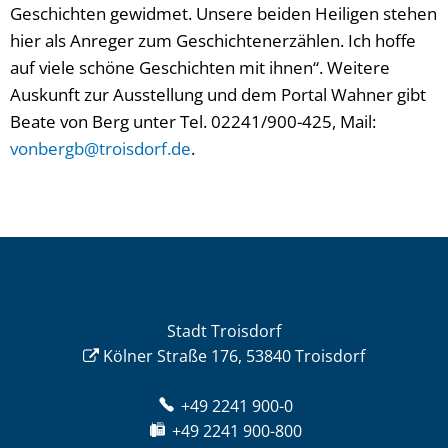
Geschichten gewidmet. Unsere beiden Heiligen stehen
hier als Anreger zum Geschichtenerzählen. Ich hoffe
auf viele schöne Geschichten mit ihnen“. Weitere
Auskunft zur Ausstellung und dem Portal Wahner gibt
Beate von Berg unter Tel. 02241/900-425, Mail:
vonbergb@troisdorf.de
.
Stadt Troisdorf
Kölner Straße 176, 53840 Troisdorf
+49 2241 900-0
+49 2241 900-800