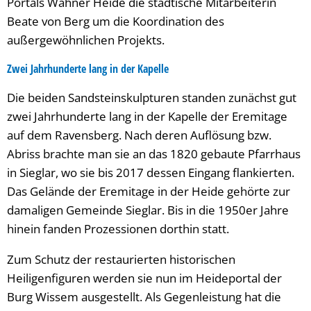
Portals Wahner Heide die städtische Mitarbeiterin
Beate von Berg um die Koordination des
außergewöhnlichen Projekts.
Zwei Jahrhunderte lang in der Kapelle
Die beiden Sandsteinskulpturen standen zunächst gut
zwei Jahrhunderte lang in der Kapelle der Eremitage
auf dem Ravensberg. Nach deren Auflösung bzw.
Abriss brachte man sie an das 1820 gebaute Pfarrhaus
in Sieglar, wo sie bis 2017 dessen Eingang flankierten.
Das Gelände der Eremitage in der Heide gehörte zur
damaligen Gemeinde Sieglar. Bis in die 1950er Jahre
hinein fanden Prozessionen dorthin statt.
Zum Schutz der restaurierten historischen
Heiligenfiguren werden sie nun im Heideportal der
Burg Wissem ausgestellt. Als Gegenleistung hat die