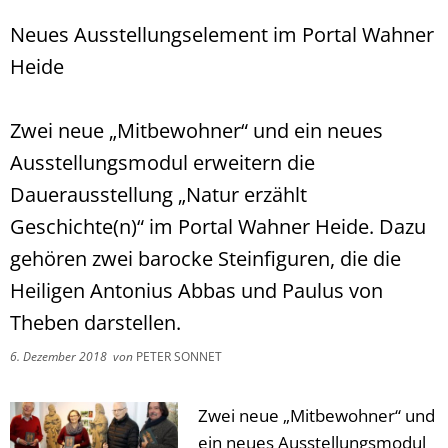
Neues Ausstellungselement im Portal Wahner
Heide
Zwei neue „Mitbewohner“ und ein neues
Ausstellungsmodul erweitern die
Dauerausstellung „Natur erzählt
Geschichte(n)“ im Portal Wahner Heide. Dazu
gehören zwei barocke Steinfiguren, die die
Heiligen Antonius Abbas und Paulus von
Theben darstellen.
6. Dezember 2018
von
PETER SONNET
Zwei neue „Mitbewohner“ und
ein neues Ausstellungsmodul