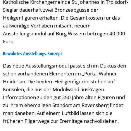
Katholische Kirchengemeinde St. Johannes in Troisdorf-
Sieglar dauerhaft zwei Bronzeabgüsse der
Heiligenfiguren erhalten. Die Gesamtkosten für das
aufwendige Vorhaben mitsamt neuem
Ausstellungsmodul auf Burg Wissem betrugen 40.000
Euro.
Bewährtes Ausstellungs-Konzept
Das neue Ausstellungsmodul passt sich im Duktus den
schon vorhandenen Elementen im „Portal Wahner
Heide“ an. Die beiden Heiligenfiguren stehen auf
Konsolen, die aus der Modulwand auskragen.
Informationen zu den gut 350 Jahre alten Figuren und
zu ihrem ehemaligen Standort am Ravensberg findet
man daneben. Auf einem Luftbild lassen sich die
früheren Pilgerwege zur Eremitage nachvollziehen.