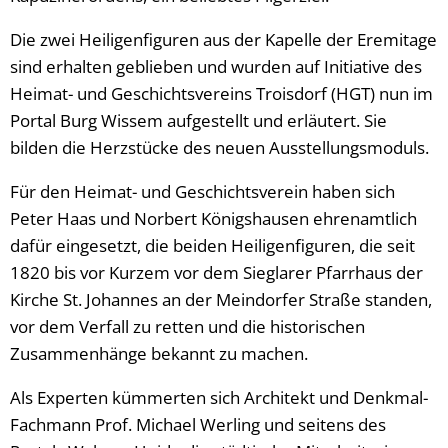
Die zwei Heiligenfiguren aus der Kapelle der Eremitage
sind erhalten geblieben und wurden auf Initiative des
Heimat- und Geschichtsvereins Troisdorf (HGT) nun im
Portal Burg Wissem aufgestellt und erläutert. Sie
bilden die Herzstücke des neuen Ausstellungsmoduls.
Für den Heimat- und Geschichtsverein haben sich
Peter Haas und Norbert Königshausen ehrenamtlich
dafür eingesetzt, die beiden Heiligenfiguren, die seit
1820 bis vor Kurzem vor dem Sieglarer Pfarrhaus der
Kirche St. Johannes an der Meindorfer Straße standen,
vor dem Verfall zu retten und die historischen
Zusammenhänge bekannt zu machen.
Als Experten kümmerten sich Architekt und Denkmal-
Fachmann Prof. Michael Werling und seitens des