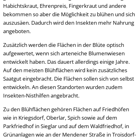
Habichtskraut, Ehrenpreis, Fingerkraut und andere
bekommen so aber die Möglichkeit zu blühen und sich
auszusäen. Dadurch wird den Insekten mehr Nahrung
angeboten.
Zusätzlich werden die Flächen in der Blüte optisch
aufgewertet, wenn sich arteneiche Blumenwiesen
entwickelt haben. Das dauert allerdings einige Jahre.
Auf den meisten Blühflächen wird kein zusätzliches
Saatgut eingebracht. Die Flächen sollen sich von selbst
entwickeln. An diesen Standorten wurden zudem
Insekten-Nisthilfen angebracht.
Zu den Blühflächen gehören Flächen auf Friedhöfen
wie in Kriegsdorf, Oberlar, Spich sowie auf dem
Parkfriedhof in Sieglar und auf dem Waldfriedhof, in
Grünanlagen wie an der Mendener Straße in Troisdorf-