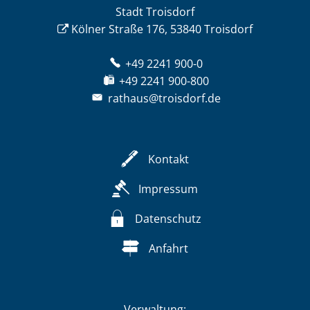
Stadt Troisdorf
Kölner Straße 176, 53840 Troisdorf
+49 2241 900-0
+49 2241 900-800
rathaus@troisdorf.de
Kontakt
Impressum
Datenschutz
Anfahrt
Verwaltung: