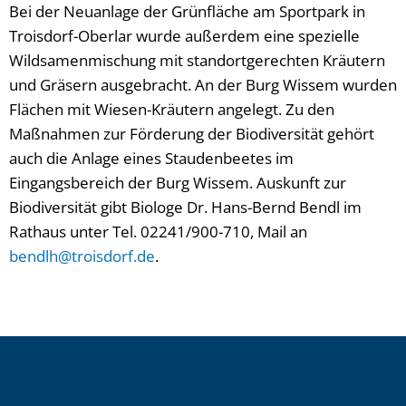
Bei der Neuanlage der Grünfläche am Sportpark in
Troisdorf-Oberlar wurde außerdem eine spezielle
Wildsamenmischung mit standortgerechten Kräutern
und Gräsern ausgebracht. An der Burg Wissem wurden
Flächen mit Wiesen-Kräutern angelegt. Zu den
Maßnahmen zur Förderung der Biodiversität gehört
auch die Anlage eines Staudenbeetes im
Eingangsbereich der Burg Wissem. Auskunft zur
Biodiversität gibt Biologe Dr. Hans-Bernd Bendl im
Rathaus unter Tel. 02241/900-710, Mail an
bendlh@troisdorf.de
.