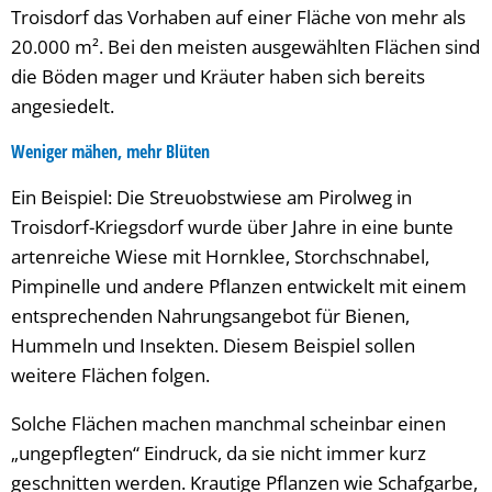
Troisdorf das Vorhaben auf einer Fläche von mehr als
20.000 m². Bei den meisten ausgewählten Flächen sind
die Böden mager und Kräuter haben sich bereits
angesiedelt.
Weniger mähen, mehr Blüten
Ein Beispiel: Die Streuobstwiese am Pirolweg in
Troisdorf-Kriegsdorf wurde über Jahre in eine bunte
artenreiche Wiese mit Hornklee, Storchschnabel,
Pimpinelle und andere Pflanzen entwickelt mit einem
entsprechenden Nahrungsangebot für Bienen,
Hummeln und Insekten. Diesem Beispiel sollen
weitere Flächen folgen.
Solche Flächen machen manchmal scheinbar einen
„ungepflegten“ Eindruck, da sie nicht immer kurz
geschnitten werden. Krautige Pflanzen wie Schafgarbe,