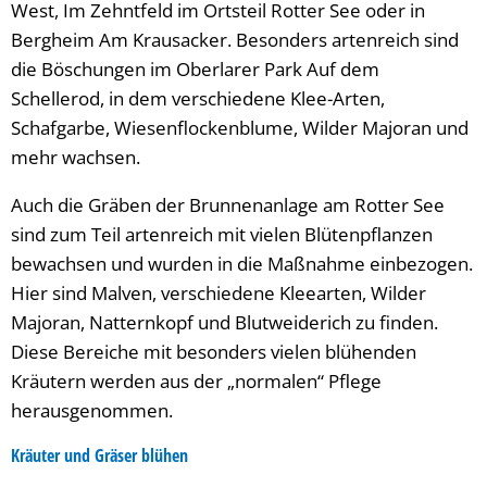
West, Im Zehntfeld im Ortsteil Rotter See oder in
Bergheim Am Krausacker. Besonders artenreich sind
die Böschungen im Oberlarer Park Auf dem
Schellerod, in dem verschiedene Klee-Arten,
Schafgarbe, Wiesenflockenblume, Wilder Majoran und
mehr wachsen.
Auch die Gräben der Brunnenanlage am Rotter See
sind zum Teil artenreich mit vielen Blütenpflanzen
bewachsen und wurden in die Maßnahme einbezogen.
Hier sind Malven, verschiedene Kleearten, Wilder
Majoran, Natternkopf und Blutweiderich zu finden.
Diese Bereiche mit besonders vielen blühenden
Kräutern werden aus der „normalen“ Pflege
herausgenommen.
Kräuter und Gräser blühen