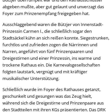
abgeben mußte, aber gut gelaunt und unverzagt das
Foyer zum Prinzenempfang freigegeben hat.
Ausschlaggebend waren die Bützjer von Innenstadt-
Prinzessin Carmen I., die schließlich sogar den
Stadtsäckel kühn an sich reißen konnte. Siegestrunken,
furchtlos und zufrieden zogen die Närrinnen und
Narren, angeführt von fünf Prinzenpaaren und
Dreigestirnen und einer Prinzessin, ins warme und
trockene Rathaus ein. Die Karnevalsgesellschaften
folgten lautstark, vergnügt und mit kräftiger
musikalischer Unterstützung.
Schließlich wurde im Foyer des Rathauses getanzt,
geschunkelt und gesungen was das Zeug hielt,
während sich die Dreigestirne und Prinzenpaare aus
den Stadtteilen mit ihren KGs präsentierten. Das DRK