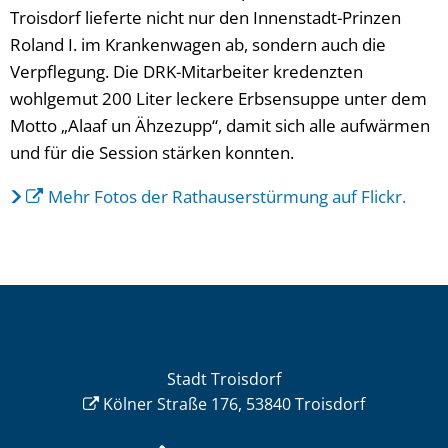
Troisdorf lieferte nicht nur den Innenstadt-Prinzen
Roland I. im Krankenwagen ab, sondern auch die
Verpflegung. Die DRK-Mitarbeiter kredenzten
wohlgemut 200 Liter leckere Erbsensuppe unter dem
Motto „Alaaf un Ähzezupp“, damit sich alle aufwärmen
und für die Session stärken konnten.
Mehr Fotos der Rathauserstürmung auf Flickr.
Stadt Troisdorf
Kölner Straße 176, 53840 Troisdorf