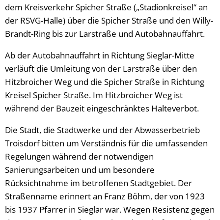
dem Kreisverkehr Spicher Straße („Stadionkreisel“ an
der RSVG-Halle) über die Spicher Straße und den Willy-
Brandt-Ring bis zur Larstraße und Autobahnauffahrt.
Ab der Autobahnauffahrt in Richtung Sieglar-Mitte
verläuft die Umleitung von der Larstraße über den
Hitzbroicher Weg und die Spicher Straße in Richtung
Kreisel Spicher Straße. Im Hitzbroicher Weg ist
während der Bauzeit eingeschränktes Halteverbot.
Die Stadt, die Stadtwerke und der Abwasserbetrieb
Troisdorf bitten um Verständnis für die umfassenden
Regelungen während der notwendigen
Sanierungsarbeiten und um besondere
Rücksichtnahme im betroffenen Stadtgebiet. Der
Straßenname erinnert an Franz Böhm, der von 1923
bis 1937 Pfarrer in Sieglar war. Wegen Resistenz gegen