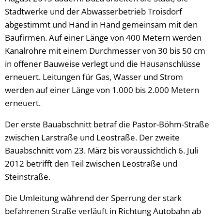
Stadtwerke und der Abwasserbetrieb Troisdorf
abgestimmt und Hand in Hand gemeinsam mit den
Baufirmen. Auf einer Länge von 400 Metern werden
Kanalrohre mit einem Durchmesser von 30 bis 50 cm
in offener Bauweise verlegt und die Hausanschlüsse
erneuert. Leitungen für Gas, Wasser und Strom
werden auf einer Länge von 1.000 bis 2.000 Metern
erneuert.
Der erste Bauabschnitt betraf die Pastor-Böhm-Straße
zwischen Larstraße und Leostraße. Der zweite
Bauabschnitt vom 23. März bis voraussichtlich 6. Juli
2012 betrifft den Teil zwischen Leostraße und
Steinstraße.
Die Umleitung während der Sperrung der stark
befahrenen Straße verläuft in Richtung Autobahn ab