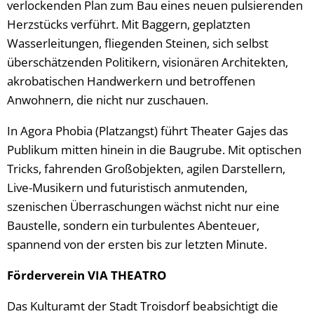
verlockenden Plan zum Bau eines neuen pulsierenden
Herzstücks verführt. Mit Baggern, geplatzten
Wasserleitungen, fliegenden Steinen, sich selbst
überschätzenden Politikern, visionären Architekten,
akrobatischen Handwerkern und betroffenen
Anwohnern, die nicht nur zuschauen.
In Agora Phobia (Platzangst) führt Theater Gajes das
Publikum mitten hinein in die Baugrube. Mit optischen
Tricks, fahrenden Großobjekten, agilen Darstellern,
Live-Musikern und futuristisch anmutenden,
szenischen Überraschungen wächst nicht nur eine
Baustelle, sondern ein turbulentes Abenteuer,
spannend von der ersten bis zur letzten Minute.
Förderverein VIA THEATRO
Das Kulturamt der Stadt Troisdorf beabsichtigt die