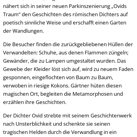
nähert sich in seiner neuen Parkinszenierung „Ovids
Traum“ den Geschichten des römischen Dichters auf
poetisch sinnliche Weise und erschafft einen Garten
der Wandlungen.
Die Besucher finden die zurückgebliebenen Hüllen der
Verwandelten: Schuhe, aus denen Flammen züngeln;
Gewänder, die zu Lampen umgestaltet wurden. Das
Gewebe der Kleider löst sich auf, wird zu neuem Faden
gesponnen, eingeflochten von Baum zu Baum,
verwoben in riesige Kokons. Gärtner hüten diesen
magischen Ort, begleiten die Metamorphosen und
erzählen ihre Geschichten.
Der Dichter Ovid strebte mit seinem Geschichtenwerk
nach Unsterblichkeit und schenkte sie seinen
tragischen Helden durch die Verwandlung in ein