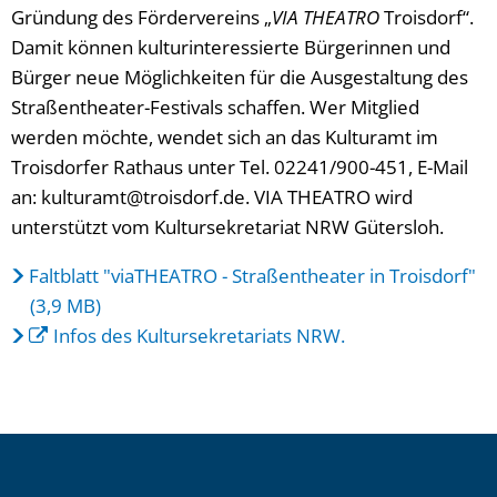
Gründung des Fördervereins „
VIA THEATRO
Troisdorf“.
Damit können kulturinteressierte Bürgerinnen und
Bürger neue Möglichkeiten für die Ausgestaltung des
Straßentheater-Festivals schaffen. Wer Mitglied
werden möchte, wendet sich an das Kulturamt im
Troisdorfer Rathaus unter Tel. 02241/900-451, E-Mail
an: kulturamt@troisdorf.de. VIA THEATRO wird
unterstützt vom Kultursekretariat NRW Gütersloh.
Faltblatt "viaTHEATRO - Straßentheater in Troisdorf"
(3,9 MB)
Infos des Kultursekretariats NRW.