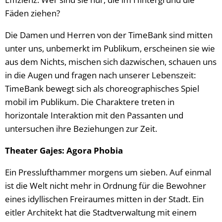
Fäden ziehen?
Die Damen und Herren von der TimeBank sind mitten
unter uns, unbemerkt im Publikum, erscheinen sie wie
aus dem Nichts, mischen sich dazwischen, schauen uns
in die Augen und fragen nach unserer Lebenszeit:
TimeBank bewegt sich als choreographisches Spiel
mobil im Publikum. Die Charaktere treten in
horizontale Interaktion mit den Passanten und
untersuchen ihre Beziehungen zur Zeit.
Theater Gajes: Agora Phobia
Ein Presslufthammer morgens um sieben. Auf einmal
ist die Welt nicht mehr in Ordnung für die Bewohner
eines idyllischen Freiraumes mitten in der Stadt. Ein
eitler Architekt hat die Stadtverwaltung mit einem