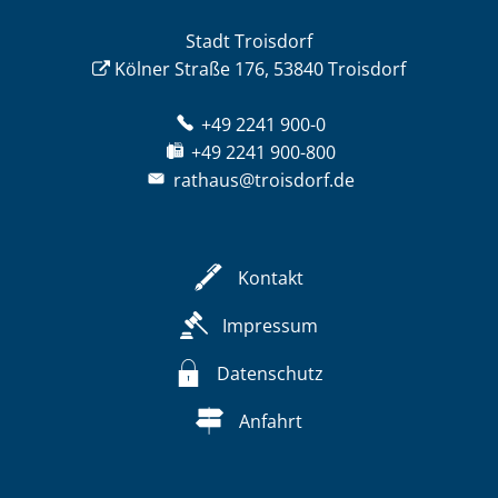
Stadt Troisdorf
Kölner Straße 176, 53840 Troisdorf
+49 2241 900-0
+49 2241 900-800
rathaus@troisdorf.de
Kontakt
Impressum
Datenschutz
Anfahrt