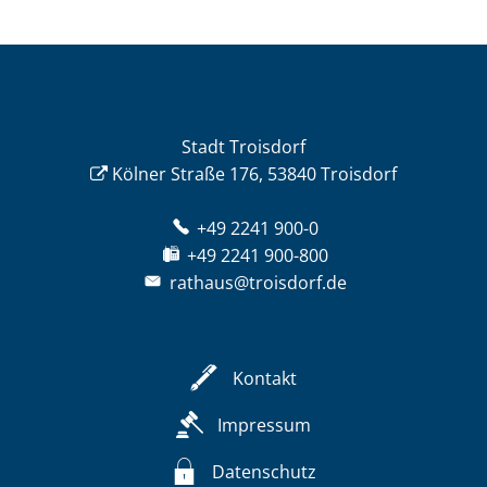
Stadt Troisdorf
Kölner Straße 176, 53840 Troisdorf
+49 2241 900-0
+49 2241 900-800
rathaus@troisdorf.de
Kontakt
Impressum
Datenschutz