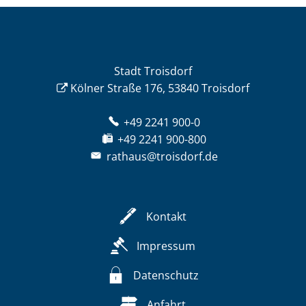
Stadt Troisdorf
Kölner Straße 176, 53840 Troisdorf
+49 2241 900-0
+49 2241 900-800
rathaus@troisdorf.de
Kontakt
Impressum
Datenschutz
Anfahrt