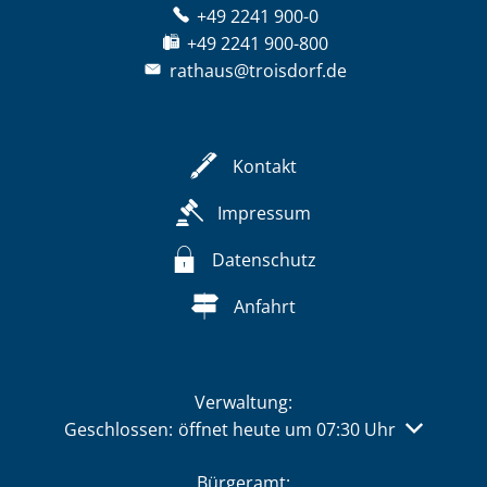
+49 2241 900-0
+49 2241 900-800
rathaus@troisdorf.de
Kontakt
Impressum
Datenschutz
Anfahrt
Verwaltung:
Klicken, um weitere Öffnungs- oder Schließzeiten 
Geschlossen:
öffnet heute um 07:30 Uhr
Bürgeramt: