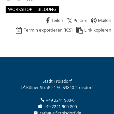
WORKSHOP
BILDUNG
Teilen
Mailen
Posten
Termin exportieren (ICS)
Link kopieren
Stadt Troisdorf
Kölner Straße 176, 53840 Troisdorf
+49 2241 900-0
+49 2241 900-800
rathaus@troisdorf.de