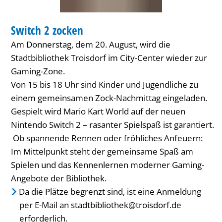
BIBLIOTHEK
Switch 2 zocken
KATEGORIE: BIBLIOTHEK
Am Donnerstag, dem 20. August, wird die
Stadtbibliothek Troisdorf im City-Center wieder zur
Gaming-Zone.
Von 15 bis 18 Uhr sind Kinder und Jugendliche zu
einem gemeinsamen Zock-Nachmittag eingeladen.
Gespielt wird Mario Kart World auf der neuen
Nintendo Switch 2 – rasanter Spielspaß ist garantiert.
Ob spannende Rennen oder fröhliches Anfeuern:
Im Mittelpunkt steht der gemeinsame Spaß am
Spielen und das Kennenlernen moderner Gaming-
Angebote der Bibliothek.
Da die Plätze begrenzt sind, ist eine Anmeldung
per E-Mail an stadtbibliothek@troisdorf.de
erforderlich.