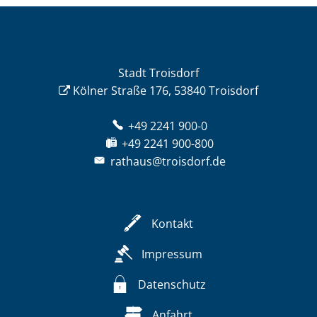
Stadt Troisdorf
Kölner Straße 176, 53840 Troisdorf
+49 2241 900-0
+49 2241 900-800
rathaus@troisdorf.de
Kontakt
Impressum
Datenschutz
Anfahrt