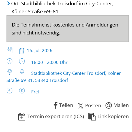
Ort: Stadtbibliothek Troisdorf im City-Center,
Kölner Straße 69–81
Die Teilnahme ist kostenlos und Anmeldungen
sind nicht notwendig.
Datum:
16. Juli 2026
Uhrzeit:
18:00 - 20:00 Uhr
Stadtbibliothek City-Center Troisdorf, Kölner
Straße 69-81, 53840 Troisdorf
Frei
Teilen
Mailen
Posten
Termin exportieren (ICS)
Link kopieren