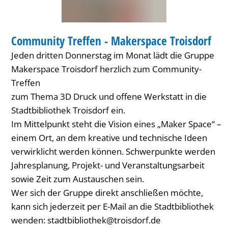
BIBLIOTHEK
Community Treffen - Makerspace Troisdorf
KATEGORIE: BIBLIOTHEK
Jeden dritten Donnerstag im Monat lädt die Gruppe
Makerspace Troisdorf herzlich zum Community-
Treffen
zum Thema 3D Druck und offene Werkstatt in die
Stadtbibliothek Troisdorf ein.
Im Mittelpunkt steht die Vision eines „Maker Space“ –
einem Ort, an dem kreative und technische Ideen
verwirklicht werden können. Schwerpunkte werden
Jahresplanung, Projekt- und Veranstaltungsarbeit
sowie Zeit zum Austauschen sein.
Wer sich der Gruppe direkt anschließen möchte,
kann sich jederzeit per E-Mail an die Stadtbibliothek
wenden: stadtbibliothek@troisdorf.de