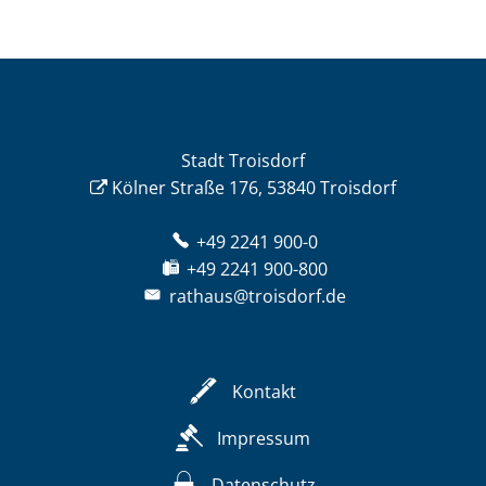
Stadt Troisdorf
Kölner Straße 176, 53840 Troisdorf
+49 2241 900-0
+49 2241 900-800
rathaus@troisdorf.de
Kontakt
Impressum
Datenschutz