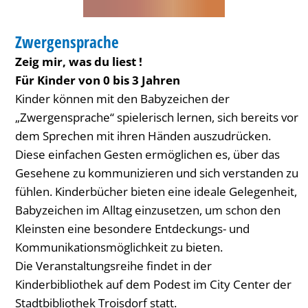
BIBLIOTHEK
Zwergensprache
KATEGORIE: BIBLIOTHEK
Zeig mir, was du liest !
Für Kinder von 0 bis 3 Jahren
Kinder können mit den Babyzeichen der
„Zwergensprache“ spielerisch lernen, sich bereits vor
dem Sprechen mit ihren Händen auszudrücken.
Diese einfachen Gesten ermöglichen es, über das
Gesehene zu kommunizieren und sich verstanden zu
fühlen. Kinderbücher bieten eine ideale Gelegenheit,
Babyzeichen im Alltag einzusetzen, um schon den
Kleinsten eine besondere Entdeckungs- und
Kommunikationsmöglichkeit zu bieten.
Die Veranstaltungsreihe findet in der
Kinderbibliothek auf dem Podest im City Center der
Stadtbibliothek Troisdorf statt.