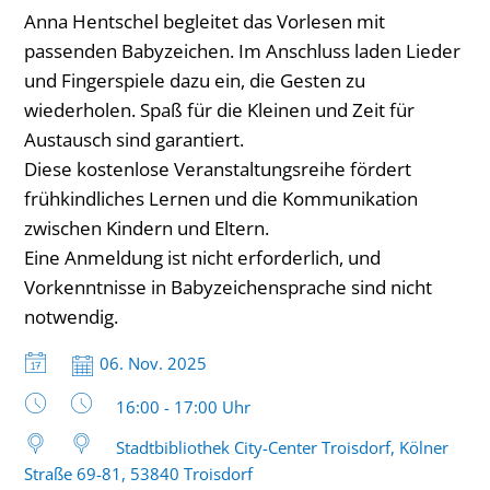
Anna Hentschel begleitet das Vorlesen mit
passenden Babyzeichen. Im Anschluss laden Lieder
und Fingerspiele dazu ein, die Gesten zu
wiederholen. Spaß für die Kleinen und Zeit für
Austausch sind garantiert.
Diese kostenlose Veranstaltungsreihe fördert
frühkindliches Lernen und die Kommunikation
zwischen Kindern und Eltern.
Eine Anmeldung ist nicht erforderlich, und
Vorkenntnisse in Babyzeichensprache sind nicht
notwendig.
Datum:
06. Nov. 2025
Uhrzeit:
16:00 - 17:00 Uhr
Stadtbibliothek City-Center Troisdorf, Kölner
Straße 69-81, 53840 Troisdorf