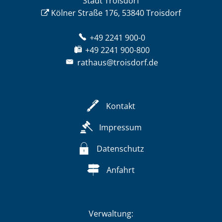
Stadt Troisdorf
Kölner Straße 176, 53840 Troisdorf
+49 2241 900-0
+49 2241 900-800
rathaus@troisdorf.de
Kontakt
Impressum
Datenschutz
Anfahrt
Verwaltung: