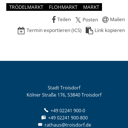
TRÖDELMARKT
FLOHMARKT
MARKT
Teilen
Mailen
Posten
Termin exportieren (ICS)
Link kopieren
Stadt Troisdorf
Kölner Straße 176, 53840 Troisdorf
+49 02241 900-0
+49 02241 900-800
rathaus@troisdorf.de