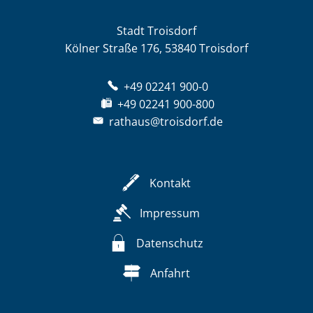
Stadt Troisdorf
Kölner Straße 176, 53840 Troisdorf
+49 02241 900-0
+49 02241 900-800
rathaus@troisdorf.de
Kontakt
Impressum
Datenschutz
Anfahrt