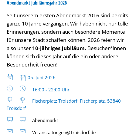
Abendmarkt Jubiläumsjahr 2026
Seit unserem ersten Abendmarkt 2016 sind bereits
ganze 10 Jahre vergangen. Wir haben nicht nur tolle
Erinnerungen, sondern auch besondere Momente
für unsere Stadt schaffen können. 2026 feiern wir
also unser
10‑jähriges Jubiläum.
Besucher*innen
können sich dieses Jahr auf die ein oder andere
Besonderheit freuen!
Datum:
05. Juni 2026
Uhrzeit:
16:00 - 22:00 Uhr
Fischerplatz Troisdorf, Fischerplatz, 53840
Troisdorf
Abendmarkt
Veranstaltungen@Troisdorf.de