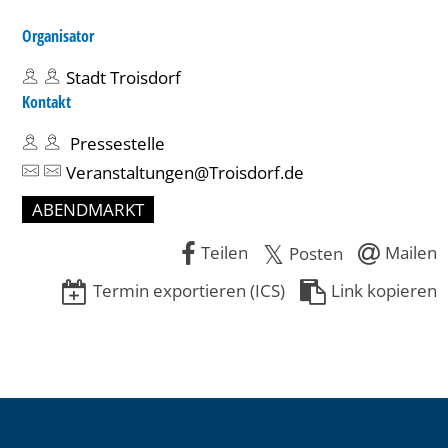
Organisator
Stadt Troisdorf
Kontakt
Pressestelle
Veranstaltungen@Troisdorf.de
ABENDMARKT
Teilen
Mailen
Posten
Termin exportieren (ICS)
Link kopieren