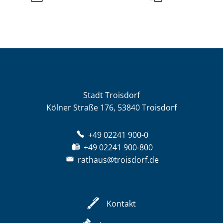
Stadt Troisdorf
Kölner Straße 176, 53840 Troisdorf
+49 02241 900-0
+49 02241 900-800
rathaus@troisdorf.de
Kontakt