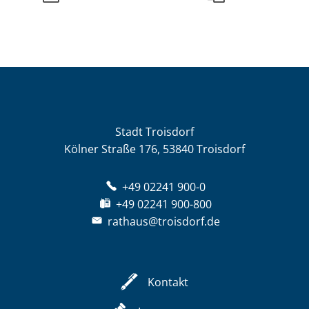
Stadt Troisdorf
Kölner Straße 176, 53840 Troisdorf
+49 02241 900-0
+49 02241 900-800
rathaus@troisdorf.de
Kontakt