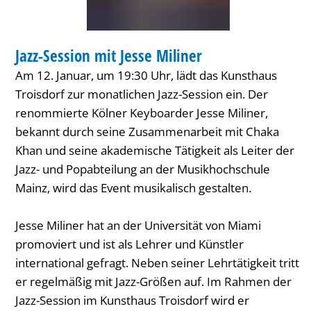
MUSIK
Jazz-Session mit Jesse Miliner
KATEGORIE: MUSIK
Am 12. Januar, um 19:30 Uhr, lädt das Kunsthaus
Troisdorf zur monatlichen Jazz-Session ein. Der
renommierte Kölner Keyboarder Jesse Miliner,
bekannt durch seine Zusammenarbeit mit Chaka
Khan und seine akademische Tätigkeit als Leiter der
Jazz- und Popabteilung an der Musikhochschule
Mainz, wird das Event musikalisch gestalten.
Jesse Miliner hat an der Universität von Miami
promoviert und ist als Lehrer und Künstler
international gefragt. Neben seiner Lehrtätigkeit tritt
er regelmäßig mit Jazz-Größen auf. Im Rahmen der
Jazz-Session im Kunsthaus Troisdorf wird er