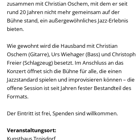
zusammen mit Christian Oschem, mit dem er seit
rund 20 Jahren nicht mehr gemeinsam auf der
Bühne stand, ein außergewöhnliches Jazz-Erlebnis
bieten.
Wie gewohnt wird die Hausband mit Christian
Oschem (Gitarre), Urs Wiehager (Bass) und Christoph
Freier (Schlagzeug) besetzt. Im Anschluss an das
Konzert öffnet sich die Bühne für alle, die einen
Jazzstandard spielen und improvisieren können – die
offene Session ist seit Jahren fester Bestandteil des
Formats.
Der Eintritt ist frei, Spenden sind willkommen.
Veranstaltungsort:
Kunsthaus Troisdorf