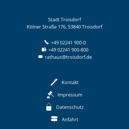
Stadt Troisdorf
Kölner Straße 176, 53840 Troisdorf
+49 02241 900-0
+49 02241 900-800
rathaus@troisdorf.de
Kontakt
Impressum
Datenschutz
Anfahrt