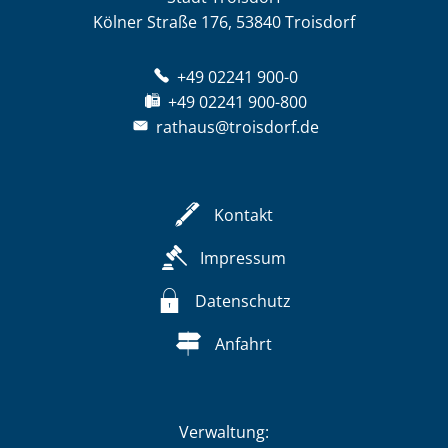
Kölner Straße 176, 53840 Troisdorf
+49 02241 900-0
+49 02241 900-800
rathaus@troisdorf.de
Kontakt
Impressum
Datenschutz
Anfahrt
Verwaltung: