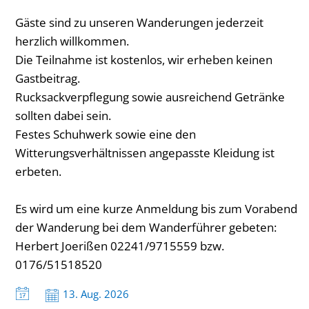
Gäste sind zu unseren Wanderungen jederzeit
herzlich willkommen.
Die Teilnahme ist kostenlos, wir erheben keinen
Gastbeitrag.
Rucksackverpflegung sowie ausreichend Getränke
sollten dabei sein.
Festes Schuhwerk sowie eine den
Witterungsverhältnissen angepasste Kleidung ist
erbeten.
Es wird um eine kurze Anmeldung bis zum Vorabend
der Wanderung bei dem Wanderführer gebeten:
Herbert Joerißen 02241/9715559 bzw.
0176/51518520
Datum:
13. Aug. 2026