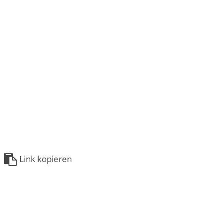
Link kopieren