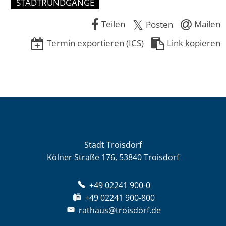
STADTRUNDGÄNGE
Teilen
Mailen
Posten
Termin exportieren (ICS)
Link kopieren
Stadt Troisdorf
Kölner Straße 176, 53840 Troisdorf
+49 02241 900-0
+49 02241 900-800
rathaus@troisdorf.de