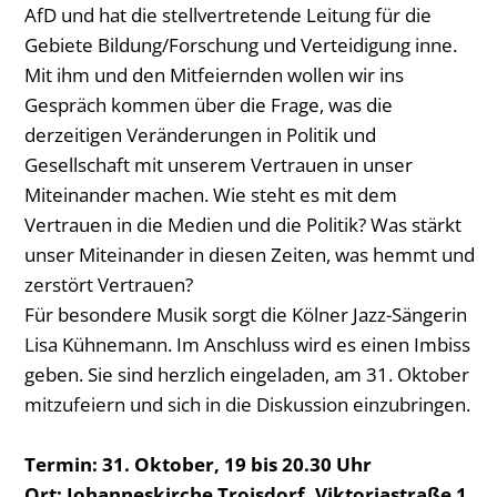
AfD und hat die stellvertretende Leitung für die
Gebiete Bildung/Forschung und Verteidigung inne.
Mit ihm und den Mitfeiernden wollen wir ins
Gespräch kommen über die Frage, was die
derzeitigen Veränderungen in Politik und
Gesellschaft mit unserem Vertrauen in unser
Miteinander machen. Wie steht es mit dem
Vertrauen in die Medien und die Politik? Was stärkt
unser Miteinander in diesen Zeiten, was hemmt und
zerstört Vertrauen?
Für besondere Musik sorgt die Kölner Jazz-Sängerin
Lisa Kühnemann. Im Anschluss wird es einen Imbiss
geben. Sie sind herzlich eingeladen, am 31. Oktober
mitzufeiern und sich in die Diskussion einzubringen.
Termin: 31. Oktober, 19 bis 20.30 Uhr
Ort: Johanneskirche Troisdorf, Viktoriastraße 1,