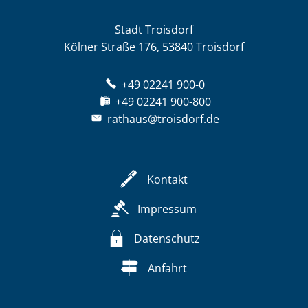
Stadt Troisdorf
Kölner Straße 176, 53840 Troisdorf
+49 02241 900-0
+49 02241 900-800
rathaus@troisdorf.de
Kontakt
Impressum
Datenschutz
Anfahrt