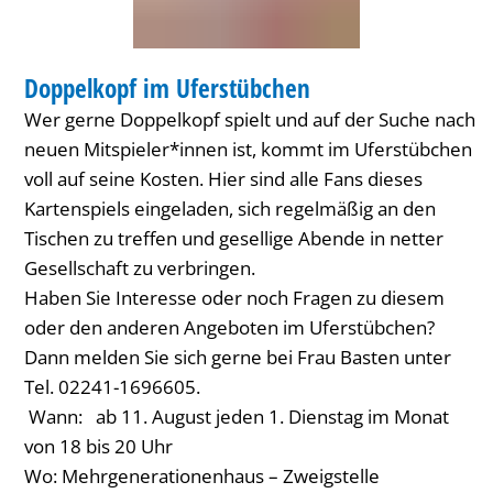
TREFFEN
Doppelkopf im Uferstübchen
KATEGORIE: TREFFEN
Wer gerne Doppelkopf spielt und auf der Suche nach
neuen Mitspieler*innen ist, kommt im Uferstübchen
voll auf seine Kosten. Hier sind alle Fans dieses
Kartenspiels eingeladen, sich regelmäßig an den
Tischen zu treffen und gesellige Abende in netter
Gesellschaft zu verbringen.
Haben Sie Interesse oder noch Fragen zu diesem
oder den anderen Angeboten im Uferstübchen?
Dann melden Sie sich gerne bei Frau Basten unter
Tel. 02241-1696605.
Wann: ab 11. August jeden 1. Dienstag im Monat
von 18 bis 20 Uhr
Wo: Mehrgenerationenhaus – Zweigstelle