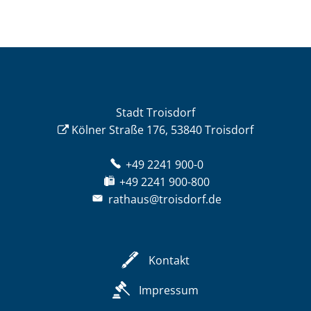
Stadt Troisdorf
Kölner Straße 176, 53840 Troisdorf
+49 2241 900-0
+49 2241 900-800
rathaus@troisdorf.de
Kontakt
Impressum