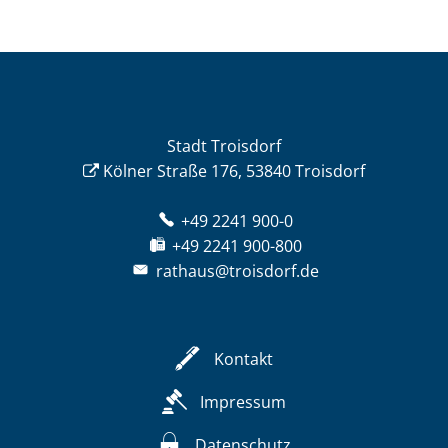
Stadt Troisdorf
Kölner Straße 176, 53840 Troisdorf
+49 2241 900-0
+49 2241 900-800
rathaus@troisdorf.de
Kontakt
Impressum
Datenschutz