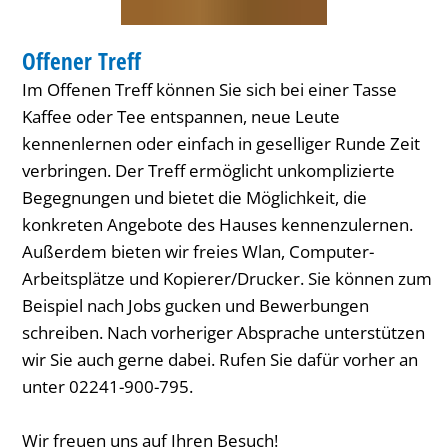
TREFFEN
Offener Treff
KATEGORIE: TREFFEN
Im Offenen Treff können Sie sich bei einer Tasse
Kaffee oder Tee entspannen, neue Leute
kennenlernen oder einfach in geselliger Runde Zeit
verbringen. Der Treff ermöglicht unkomplizierte
Begegnungen und bietet die Möglichkeit, die
konkreten Angebote des Hauses kennenzulernen.
Außerdem bieten wir freies Wlan, Computer-
Arbeitsplätze und Kopierer/Drucker. Sie können zum
Beispiel nach Jobs gucken und Bewerbungen
schreiben. Nach vorheriger Absprache unterstützen
wir Sie auch gerne dabei. Rufen Sie dafür vorher an
unter 02241-900-795.
Wir freuen uns auf Ihren Besuch!