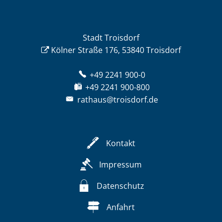
Stadt Troisdorf
Kölner Straße 176, 53840 Troisdorf
+49 2241 900-0
+49 2241 900-800
rathaus@troisdorf.de
Kontakt
Impressum
Datenschutz
Anfahrt