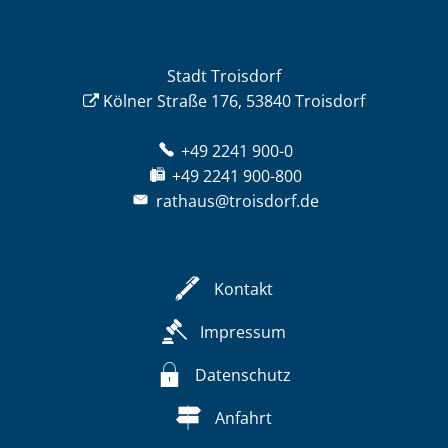
Stadt Troisdorf
Kölner Straße 176, 53840 Troisdorf
+49 2241 900-0
+49 2241 900-800
rathaus@troisdorf.de
Kontakt
Impressum
Datenschutz
Anfahrt