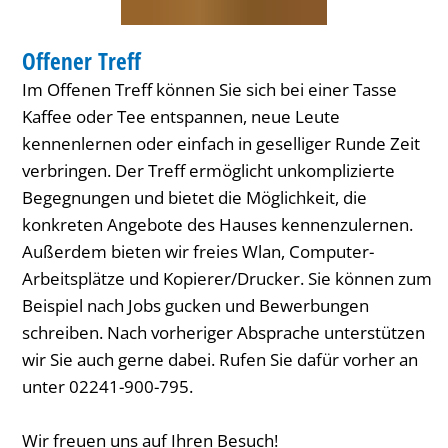
TREFFEN
Offener Treff
KATEGORIE: TREFFEN
Im Offenen Treff können Sie sich bei einer Tasse
Kaffee oder Tee entspannen, neue Leute
kennenlernen oder einfach in geselliger Runde Zeit
verbringen. Der Treff ermöglicht unkomplizierte
Begegnungen und bietet die Möglichkeit, die
konkreten Angebote des Hauses kennenzulernen.
Außerdem bieten wir freies Wlan, Computer-
Arbeitsplätze und Kopierer/Drucker. Sie können zum
Beispiel nach Jobs gucken und Bewerbungen
schreiben. Nach vorheriger Absprache unterstützen
wir Sie auch gerne dabei. Rufen Sie dafür vorher an
unter 02241-900-795.
Wir freuen uns auf Ihren Besuch!