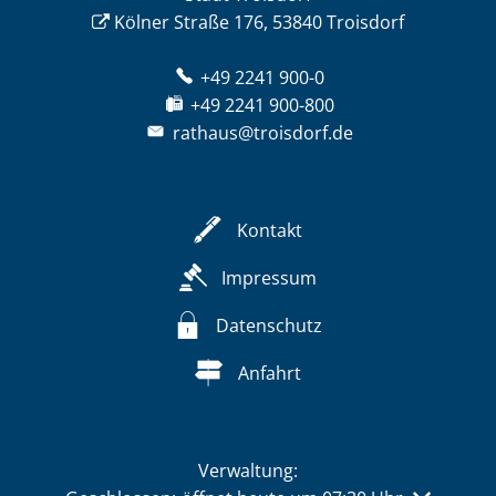
Kölner Straße 176, 53840 Troisdorf
+49 2241 900-0
+49 2241 900-800
rathaus@troisdorf.de
Kontakt
Impressum
Datenschutz
Anfahrt
Verwaltung: