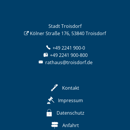
Stadt Troisdorf
Kölner Straße 176, 53840 Troisdorf
+49 2241 900-0
+49 2241 900-800
rathaus@troisdorf.de
Kontakt
Impressum
Datenschutz
Anfahrt