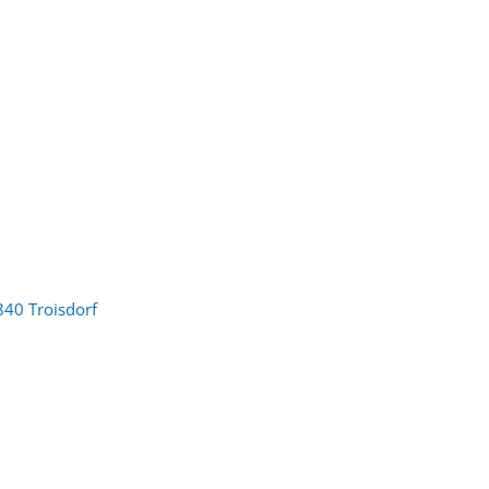
840 Troisdorf