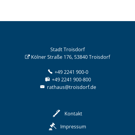
Stadt Troisdorf
Kölner Straße 176, 53840 Troisdorf
+49 2241 900-0
+49 2241 900-800
rathaus@troisdorf.de
Kontakt
Impressum