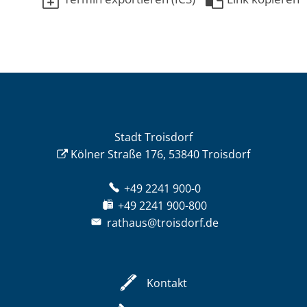
Stadt Troisdorf
Kölner Straße 176, 53840 Troisdorf
+49 2241 900-0
+49 2241 900-800
rathaus@troisdorf.de
Kontakt