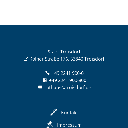
Stadt Troisdorf
Kölner Straße 176, 53840 Troisdorf
+49 2241 900-0
+49 2241 900-800
rathaus@troisdorf.de
Kontakt
Impressum