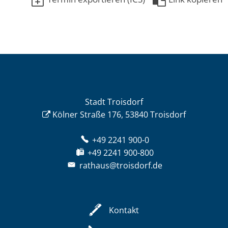
Stadt Troisdorf
Kölner Straße 176, 53840 Troisdorf
+49 2241 900-0
+49 2241 900-800
rathaus@troisdorf.de
Kontakt