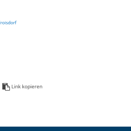
roisdorf
Link kopieren